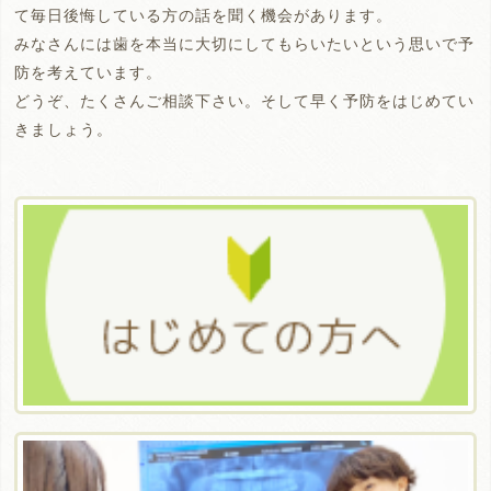
て毎日後悔している方の話を聞く機会があります。
みなさんには歯を本当に大切にしてもらいたいという思いで予
防を考えています。
どうぞ、たくさんご相談下さい。そして早く予防をはじめてい
きましょう。