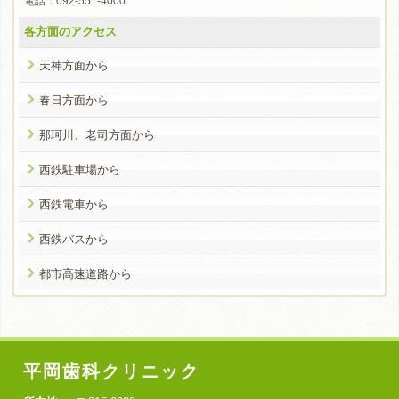
電話：092-551-4000
各方面のアクセス
天神方面から
春日方面から
那珂川、老司方面から
西鉄駐車場から
西鉄電車から
西鉄バスから
都市高速道路から
平岡歯科クリニック