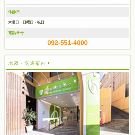
休診日
木曜日・日曜日・祝日
電話番号
092-551-4000
地図・交通案内