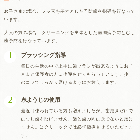
お子さまの場合、フッ素を基本とした予防歯科指導を行なって
います。
大人の方の場合、クリーニングを主体とした歯周病予防とむし
歯予防を行なっています。
ブラッシング指導
毎日の生活の中で上手に歯ブラシが出来るようにお子
さまと保護者の方に指導させてもらっています。少し
のコツでしっかり磨けるようにお教えします。
糸ようじの使用
最近は使われている方も増えましたが、歯磨きだけで
はむし歯を防げません。歯と歯の間は糸でないと磨け
ません。当クリニックでは必ず指導させていただきま
す。