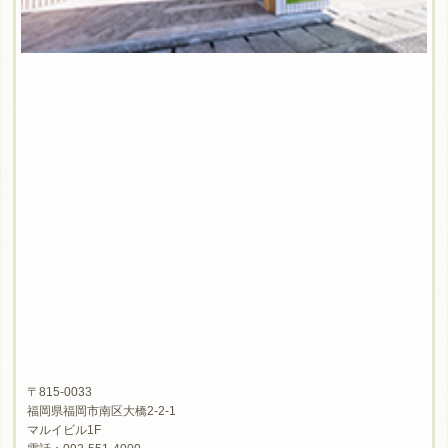
〒815-0033
福岡県福岡市南区大橋2-2-1
マルイビル1F